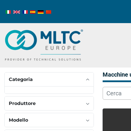
Macchine 
Categoria
Produttore
Modello