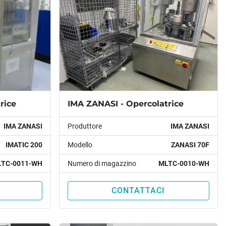
rice
IMA ZANASI - Opercolatrice
IMA ZANASI
Produttore
IMA ZANASI
IMATIC 200
Modello
ZANASI 70F
TC-0011-WH
Numero di magazzino
MLTC-0010-WH
CONTATTACI