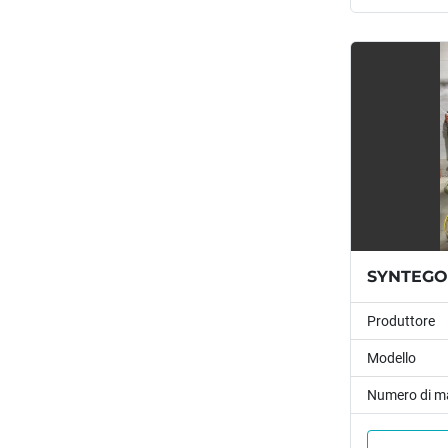
Produttore
Modello
Numero di m