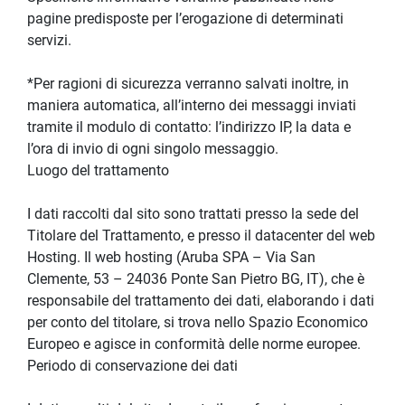
pagine predisposte per l’erogazione di determinati 
servizi.
*Per ragioni di sicurezza verranno salvati inoltre, in 
maniera automatica, all’interno dei messaggi inviati 
tramite il modulo di contatto: l’indirizzo IP, la data e 
l’ora di invio di ogni singolo messaggio.
Luogo del trattamento
I dati raccolti dal sito sono trattati presso la sede del 
Titolare del Trattamento, e presso il datacenter del web 
Hosting. Il web hosting (Aruba SPA – Via San 
Clemente, 53 – 24036 Ponte San Pietro BG, IT), che è 
responsabile del trattamento dei dati, elaborando i dati 
per conto del titolare, si trova nello Spazio Economico 
Europeo e agisce in conformità delle norme europee.
Periodo di conservazione dei dati