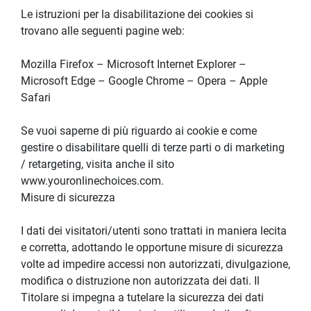
Le istruzioni per la disabilitazione dei cookies si 
trovano alle seguenti pagine web:
Mozilla Firefox – Microsoft Internet Explorer – 
Microsoft Edge – Google Chrome – Opera – Apple 
Safari
Se vuoi saperne di più riguardo ai cookie e come 
gestire o disabilitare quelli di terze parti o di marketing 
/ retargeting, visita anche il sito 
www.youronlinechoices.com.
Misure di sicurezza
I dati dei visitatori/utenti sono trattati in maniera lecita 
e corretta, adottando le opportune misure di sicurezza 
volte ad impedire accessi non autorizzati, divulgazione, 
modifica o distruzione non autorizzata dei dati. Il 
Titolare si impegna a tutelare la sicurezza dei dati 