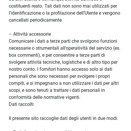
costituenti reato. Tali dati non sono mai utilizzati per 
l’identificazione o la profilazione dell’Utente e vengono 
cancellati periodicamente.
– Attività accessorie
Comunicare i dati a terze parti che svolgono funzioni 
necessarie o strumentali all’operatività del servizio (es. 
box commenti), e per consentire a terze parti di 
svolgere attività tecniche, logistiche e di altro tipo per 
nostro conto. I fornitori hanno accesso solo ai dati 
personali che sono necessari per svolgere i propri 
compiti, e si impegnano a non utilizzare i dati per altri 
scopi, e sono tenuti a trattare i dati personali in 
conformità delle normative vigenti.
Dati raccolti
Il presente sito raccoglie dati degli utenti in due modi.