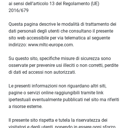
ai sensi dell’articolo 13 del Regolamento (UE) 
2016/679
Questa pagina descrive le modalità di trattamento dei 
dati personali degli utenti che consultano il presente 
sito web accessibile per via telematica al seguente 
indirizzo: www.mltc-europe.com.
Su questo sito, specifiche misure di sicurezza sono 
osservate per prevenire usi illeciti o non corretti, perdite 
di dati ed accessi non autorizzati.
Le presenti informazioni non riguardano altri siti, 
pagine o servizi online raggiungibili tramite link 
ipertestuali eventualmente pubblicati nel sito ma riferiti 
a risorse esterne.
Il presente sito rispetta e tutela la riservatezza dei 
visitatori e degli utenti, ponendo in essere ogni sforzo 