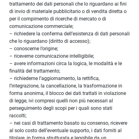
trattamento dei dati personali che lo riguardano ai fini 
di invio di materiale pubblicitario o di vendita diretta o 
per il compimento di ricerche di mercato o di 
comunicazione commerciale;
– richiedere la conferma dell’esistenza di dati personali 
che lo riguardano (diritto di accesso);
– conoscerne l’origine;
– riceverne comunicazione intelligibile;
– avere informazioni circa la logica, le modalità e le 
finalità del trattamento;
– richiederne l’aggiornamento, la rettifica, 
l’integrazione, la cancellazione, la trasformazione in 
forma anonima, il blocco dei dati trattati in violazione 
di legge, ivi compresi quelli non più necessari al 
perseguimento degli scopi per i quali sono stati 
raccolti;
– nei casi di trattamento basato su consenso, ricevere 
al solo costo dell’eventuale supporto, i dati forniti al 
titolare, in forma strutturata e leggibile da un 