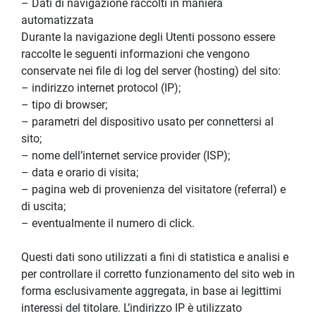
– Dati di navigazione raccolti in maniera 
automatizzata
Durante la navigazione degli Utenti possono essere 
raccolte le seguenti informazioni che vengono 
conservate nei file di log del server (hosting) del sito:
– indirizzo internet protocol (IP);
– tipo di browser;
– parametri del dispositivo usato per connettersi al 
sito;
– nome dell’internet service provider (ISP);
– data e orario di visita;
– pagina web di provenienza del visitatore (referral) e 
di uscita;
– eventualmente il numero di click.
Questi dati sono utilizzati a fini di statistica e analisi e 
per controllare il corretto funzionamento del sito web in 
forma esclusivamente aggregata, in base ai legittimi 
interessi del titolare. L’indirizzo IP è utilizzato 