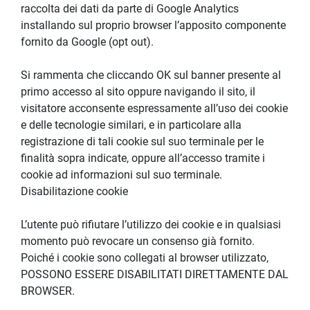
raccolta dei dati da parte di Google Analytics 
installando sul proprio browser l’apposito componente 
fornito da Google (opt out).
Si rammenta che cliccando OK sul banner presente al 
primo accesso al sito oppure navigando il sito, il 
visitatore acconsente espressamente all’uso dei cookie 
e delle tecnologie similari, e in particolare alla 
registrazione di tali cookie sul suo terminale per le 
finalità sopra indicate, oppure all’accesso tramite i 
cookie ad informazioni sul suo terminale.
Disabilitazione cookie
L’utente può rifiutare l’utilizzo dei cookie e in qualsiasi 
momento può revocare un consenso già fornito. 
Poiché i cookie sono collegati al browser utilizzato, 
POSSONO ESSERE DISABILITATI DIRETTAMENTE DAL 
BROWSER.