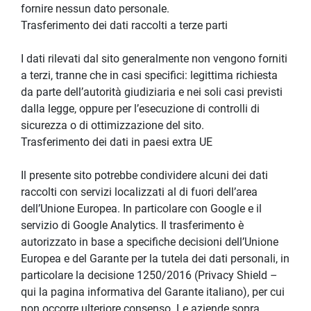
fornire nessun dato personale.
Trasferimento dei dati raccolti a terze parti
I dati rilevati dal sito generalmente non vengono forniti 
a terzi, tranne che in casi specifici: legittima richiesta 
da parte dell’autorità giudiziaria e nei soli casi previsti 
dalla legge, oppure per l’esecuzione di controlli di 
sicurezza o di ottimizzazione del sito.
Trasferimento dei dati in paesi extra UE
Il presente sito potrebbe condividere alcuni dei dati 
raccolti con servizi localizzati al di fuori dell’area 
dell’Unione Europea. In particolare con Google e il 
servizio di Google Analytics. Il trasferimento è 
autorizzato in base a specifiche decisioni dell’Unione 
Europea e del Garante per la tutela dei dati personali, in 
particolare la decisione 1250/2016 (Privacy Shield – 
qui la pagina informativa del Garante italiano), per cui 
non occorre ulteriore consenso. Le aziende sopra 