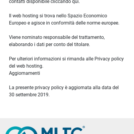
contatti disponibile cliccando qui.
Il web hosting si trova nello Spazio Economico 
Europeo e agisce in conformità delle norme europee.
Viene nominato responsabile del trattamento, 
elaborando i dati per conto del titolare.
Per ulteriori informazioni si rimanda alle Privacy policy 
del web hosting.
Aggiornamenti
La presente privacy policy è aggiornata alla data del 
30 settembre 2019.