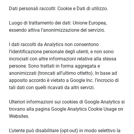
Dati personali raccolti: Cookie e Dati di utilizzo.
Luogo di trattamento dei dati: Unione Europea, 
essendo attiva l’anonimizzazione del servizio.
I dati raccolti da Analytics non consentono 
l’identificazione personale degli utenti, e non sono 
incrociati con altre informazioni relative alla stessa 
persone. Sono trattati in forma aggregata e 
anonimizzati (troncati all’ultimo ottetto). In base ad 
apposito accordo è vietato a Google Inc. l’incrocio di 
tali dati con quelli ricavati da altri servizi.
Ulteriori informazioni sui cookies di Google Analytics si 
trovano alla pagina Google Analytics Cookie Usage on 
Websites.
L’utente può disabilitare (opt-out) in modo selettivo la 