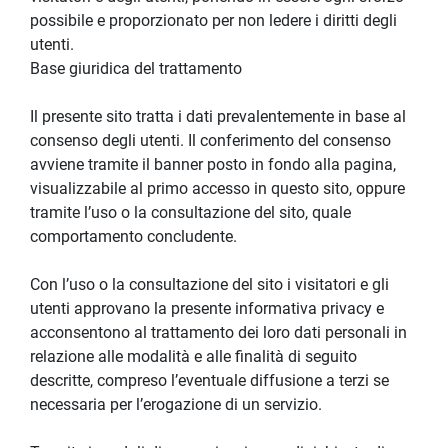
possibile e proporzionato per non ledere i diritti degli 
utenti.
Base giuridica del trattamento
Il presente sito tratta i dati prevalentemente in base al 
consenso degli utenti. Il conferimento del consenso 
avviene tramite il banner posto in fondo alla pagina, 
visualizzabile al primo accesso in questo sito, oppure 
tramite l’uso o la consultazione del sito, quale 
comportamento concludente.
Con l’uso o la consultazione del sito i visitatori e gli 
utenti approvano la presente informativa privacy e 
acconsentono al trattamento dei loro dati personali in 
relazione alle modalità e alle finalità di seguito 
descritte, compreso l’eventuale diffusione a terzi se 
necessaria per l’erogazione di un servizio.