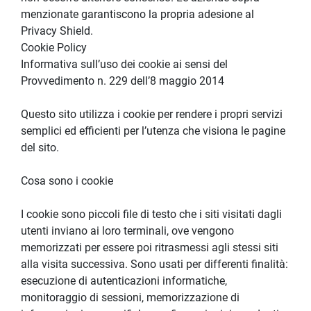
menzionate garantiscono la propria adesione al 
Privacy Shield.
Cookie Policy
Informativa sull’uso dei cookie ai sensi del 
Provvedimento n. 229 dell’8 maggio 2014
Questo sito utilizza i cookie per rendere i propri servizi 
semplici ed efficienti per l’utenza che visiona le pagine 
del sito.
Cosa sono i cookie
I cookie sono piccoli file di testo che i siti visitati dagli 
utenti inviano ai loro terminali, ove vengono 
memorizzati per essere poi ritrasmessi agli stessi siti 
alla visita successiva. Sono usati per differenti finalità: 
esecuzione di autenticazioni informatiche, 
monitoraggio di sessioni, memorizzazione di 