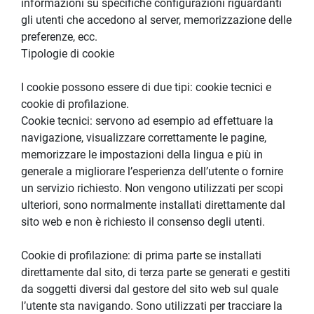
informazioni su specifiche configurazioni riguardanti 
gli utenti che accedono al server, memorizzazione delle 
preferenze, ecc.
Tipologie di cookie
I cookie possono essere di due tipi: cookie tecnici e 
cookie di profilazione.
Cookie tecnici: servono ad esempio ad effettuare la 
navigazione, visualizzare correttamente le pagine, 
memorizzare le impostazioni della lingua e più in 
generale a migliorare l’esperienza dell’utente o fornire 
un servizio richiesto. Non vengono utilizzati per scopi 
ulteriori, sono normalmente installati direttamente dal 
sito web e non è richiesto il consenso degli utenti.
Cookie di profilazione: di prima parte se installati 
direttamente dal sito, di terza parte se generati e gestiti 
da soggetti diversi dal gestore del sito web sul quale 
l’utente sta navigando. Sono utilizzati per tracciare la 