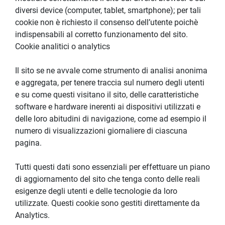
diversi device (computer, tablet, smartphone); per tali 
cookie non è richiesto il consenso dell’utente poichè 
indispensabili al corretto funzionamento del sito.
Cookie analitici o analytics
Il sito se ne avvale come strumento di analisi anonima 
e aggregata, per tenere traccia sul numero degli utenti 
e su come questi visitano il sito, delle caratteristiche 
software e hardware inerenti ai dispositivi utilizzati e 
delle loro abitudini di navigazione, come ad esempio il 
numero di visualizzazioni giornaliere di ciascuna 
pagina.
Tutti questi dati sono essenziali per effettuare un piano 
di aggiornamento del sito che tenga conto delle reali 
esigenze degli utenti e delle tecnologie da loro 
utilizzate. Questi cookie sono gestiti direttamente da 
Analytics.