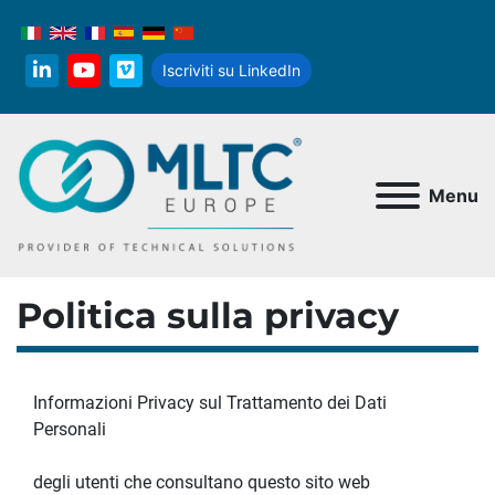
Iscriviti su LinkedIn
linkedin
youtube
vimeo
Menu
Politica sulla privacy
Informazioni Privacy sul Trattamento dei Dati 
Personali
degli utenti che consultano questo sito web