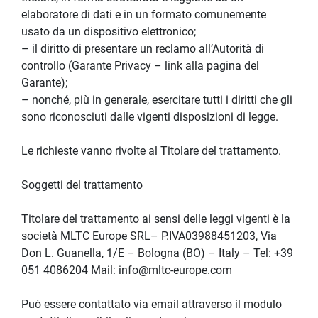
elaboratore di dati e in un formato comunemente 
usato da un dispositivo elettronico;
– il diritto di presentare un reclamo all’Autorità di 
controllo (Garante Privacy – link alla pagina del 
Garante);
– nonché, più in generale, esercitare tutti i diritti che gli 
sono riconosciuti dalle vigenti disposizioni di legge.
Le richieste vanno rivolte al Titolare del trattamento.
Soggetti del trattamento
Titolare del trattamento ai sensi delle leggi vigenti è la 
società MLTC Europe SRL– P.IVA03988451203, Via 
Don L. Guanella, 1/E – Bologna (BO) – Italy – Tel: +39 
051 4086204 Mail: info@mltc-europe.com
Può essere contattato via email attraverso il modulo 