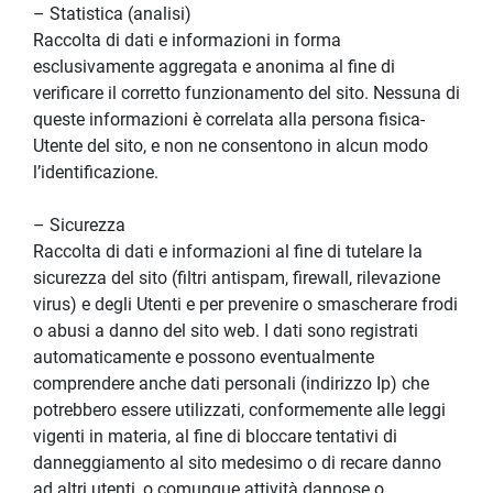
– Statistica (analisi)
Raccolta di dati e informazioni in forma 
esclusivamente aggregata e anonima al fine di 
verificare il corretto funzionamento del sito. Nessuna di 
queste informazioni è correlata alla persona fisica-
Utente del sito, e non ne consentono in alcun modo 
l’identificazione.
– Sicurezza
Raccolta di dati e informazioni al fine di tutelare la 
sicurezza del sito (filtri antispam, firewall, rilevazione 
virus) e degli Utenti e per prevenire o smascherare frodi 
o abusi a danno del sito web. I dati sono registrati 
automaticamente e possono eventualmente 
comprendere anche dati personali (indirizzo Ip) che 
potrebbero essere utilizzati, conformemente alle leggi 
vigenti in materia, al fine di bloccare tentativi di 
danneggiamento al sito medesimo o di recare danno 
ad altri utenti, o comunque attività dannose o 