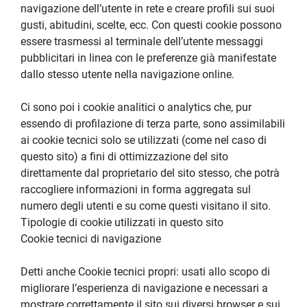
navigazione dell’utente in rete e creare profili sui suoi 
gusti, abitudini, scelte, ecc. Con questi cookie possono 
essere trasmessi al terminale dell’utente messaggi 
pubblicitari in linea con le preferenze già manifestate 
dallo stesso utente nella navigazione online.
Ci sono poi i cookie analitici o analytics che, pur 
essendo di profilazione di terza parte, sono assimilabili 
ai cookie tecnici solo se utilizzati (come nel caso di 
questo sito) a fini di ottimizzazione del sito 
direttamente dal proprietario del sito stesso, che potrà 
raccogliere informazioni in forma aggregata sul 
numero degli utenti e su come questi visitano il sito.
Tipologie di cookie utilizzati in questo sito
Cookie tecnici di navigazione
Detti anche Cookie tecnici propri: usati allo scopo di 
migliorare l’esperienza di navigazione e necessari a 
mostrare correttamente il sito sui diversi browser e sui 