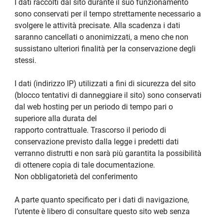
I dati raccolti dal sito durante il suo funzionamento 
sono conservati per il tempo strettamente necessario a 
svolgere le attività precisate. Alla scadenza i dati 
saranno cancellati o anonimizzati, a meno che non 
sussistano ulteriori finalità per la conservazione degli 
stessi.
I dati (indirizzo IP) utilizzati a fini di sicurezza del sito 
(blocco tentativi di danneggiare il sito) sono conservati 
dal web hosting per un periodo di tempo pari o 
superiore alla durata del
rapporto contrattuale. Trascorso il periodo di 
conservazione previsto dalla legge i predetti dati 
verranno distrutti e non sarà più garantita la possibilità 
di ottenere copia di tale documentazione.
Non obbligatorietà del conferimento
A parte quanto specificato per i dati di navigazione, 
l’utente è libero di consultare questo sito web senza 