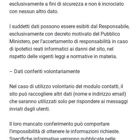
esclusivamente a fini di sicurezza e non è incrociato 
con nessun altro dato.
I suddetti dati possono essere esibiti dal Responsabile, 
esclusivamente con decreto motivato del Pubblico 
Ministero, per l’accertamento di responsabilità in caso 
di ipotetici reati informatici ai danni del sito, nel 
rispetto delle vigenti leggi e normative in materia.
– Dati conferiti volontariamente
Nel caso di utilizzo volontario del modulo contatti, il 
sito può raccogliere altri dati (nome e indirizzo email) 
che saranno utilizzati solo per rispondere ai messaggi 
inviati dagli utenti.
Il loro mancato conferimento può comportare 
l’impossibilità di ottenere le informazioni richieste. 
Specifiche informative verranno pubblicate nelle 