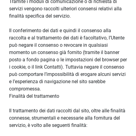
Tramite i moduli di comunicazione o di richiesta di 
servizi vengono raccolti ulteriori consensi relativi alla 
finalità specifica del servizio.
Il conferimento dei dati e quindi il consenso alla 
raccolta e al trattamento dei dati è facoltativo, l’Utente 
può negare il consenso o revocare in qualsiasi 
momento un consenso già fornito (tramite il banner 
posto a fondo pagina o le impostazioni del browser per 
i cookie, o il link Contatti). Tuttavia negare il consenso 
può comportare l’impossibilità di erogare alcuni servizi 
e l’esperienza di navigazione nel sito sarebbe 
compromessa.
Finalità del trattamento
Il trattamento dei dati raccolti dal sito, oltre alle finalità 
connesse, strumentali e necessarie alla fornitura del 
servizio, è volto alle seguenti finalità: