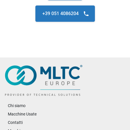
+39 051 4086204
Chi siamo
Macchine Usate
Contatti