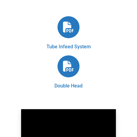
Tube Infeed System
Double Head