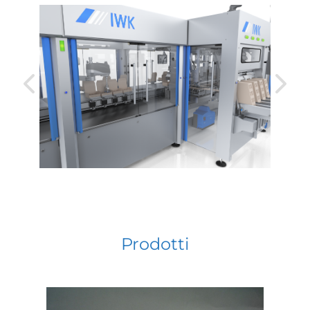
Prodotti