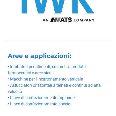
Aree e applicazioni:
• Intubatori per alimenti, cosmetici, prodotti
farmaceutici e aree sterili
• Macchine per l'incartonamento verticale
• Astucciatori orizzontali alternati e continui ad alta
velocità
• Linee di confezionamento toploader
• Linee di confezionamento speciali