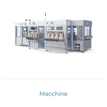
Macchine