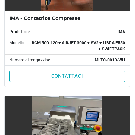
IMA - Contatrice Compresse
Produttore
IMA
Modello
BCM 500-120 + AIRJET 3000 + SV2 + LIBRA F550
+ SWIFTPACK
Numero di magazzino
MLTC-0010-WH
CONTATTACI