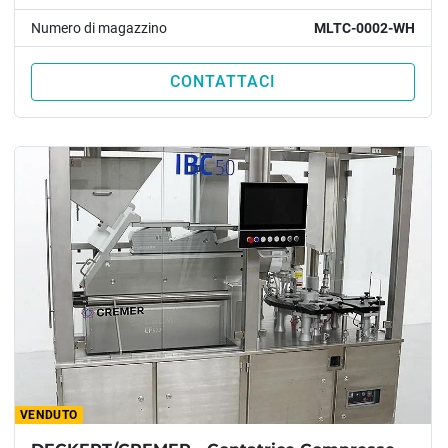
Numero di magazzino
MLTC-0002-WH
CONTATTACI
VENDUTO