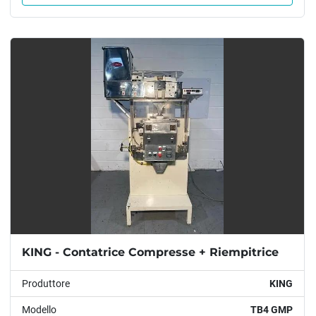
KING - Contatrice Compresse + Riempitrice
Produttore
KING
Modello
TB4 GMP