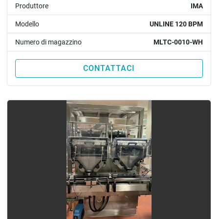
Produttore
IMA
Modello
UNLINE 120 BPM
Numero di magazzino
MLTC-0010-WH
CONTATTACI