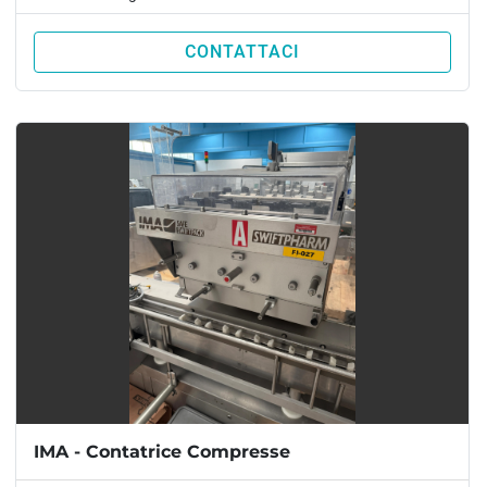
CONTATTACI
IMA - Contatrice Compresse