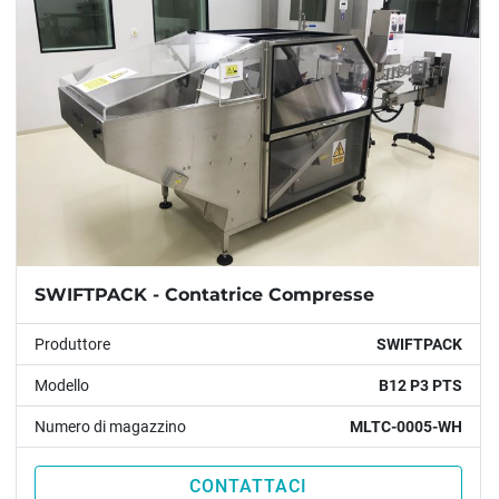
SWIFTPACK - Contatrice Compresse
Produttore
SWIFTPACK
Modello
B12 P3 PTS
Numero di magazzino
MLTC-0005-WH
CONTATTACI