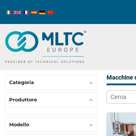
Macchine 
Categoria
Produttore
Modello