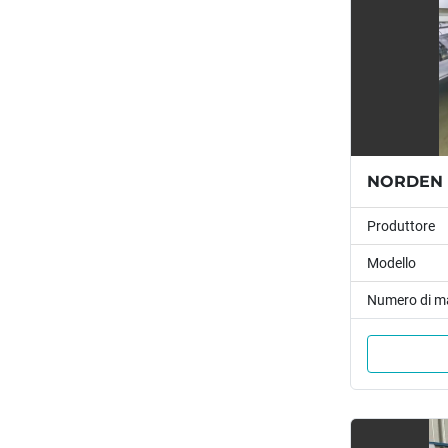
Produttore
Modello
Numero di m