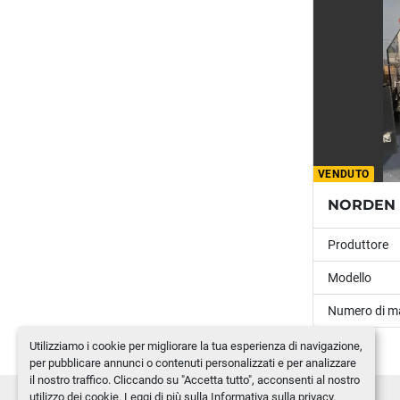
VENDUTO
Produttore
Modello
Numero di m
Utilizziamo i cookie per migliorare la tua esperienza di navigazione,
per pubblicare annunci o contenuti personalizzati e per analizzare
il nostro traffico. Cliccando su "Accetta tutto", acconsenti al nostro
utilizzo dei cookie. Leggi di più sulla
Informativa sulla privacy
.