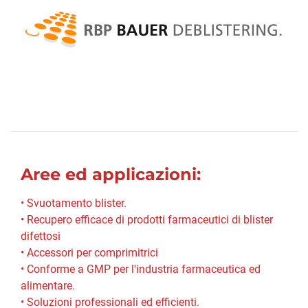
Aree ed applicazioni:
• Svuotamento blister.
• Recupero efficace di prodotti farmaceutici di blister
difettosi
• Accessori per comprimitrici
• Conforme a GMP per l'industria farmaceutica ed
alimentare.
• Soluzioni professionali ed efficienti.