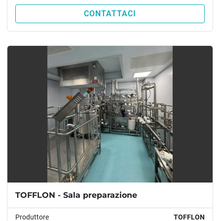
CONTATTACI
TOFFLON - Sala preparazione
Produttore
TOFFLON