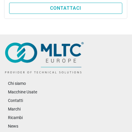
CONTATTACI
Chi siamo
Macchine Usate
Contatti
Marchi
Ricambi
News