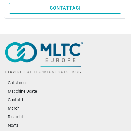
CONTATTACI
Chi siamo
Macchine Usate
Contatti
Marchi
Ricambi
News