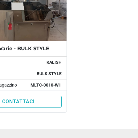
Varie - BULK STYLE
KALISH
BULK STYLE
agazzino
MLTC-0010-WH
CONTATTACI