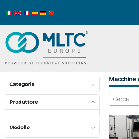
Macchine 
Categoria
Produttore
Modello