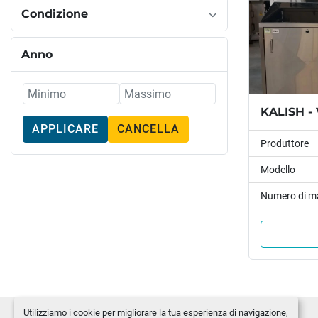
Condizione
Anno
KALISH - 
APPLICARE
CANCELLA
Produttore
Modello
Numero di m
Utilizziamo i cookie per migliorare la tua esperienza di navigazione,