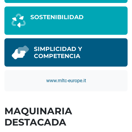
SOSTENIBILIDAD
SIMPLICIDAD Y
COMPETENCIA
www.mltc-europe.it
MAQUINARIA
DESTACADA