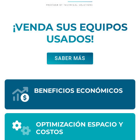
¡VENDA SUS EQUIPOS
USADOS!
SABER MÁS
BENEFICIOS ECONÓMICOS
OPTIMIZACIÓN ESPACIO Y
COSTOS