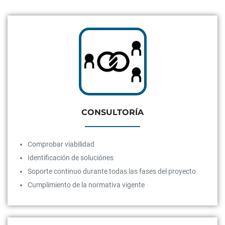
CONSULTORÍA
Comprobar viabilidad
Identificación de soluciónes
Soporte continuo durante todas las fases del proyecto
Cumplimiento de la normativa vigente