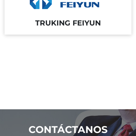
TRUKING FEIYUN
CONTÁCTANOS