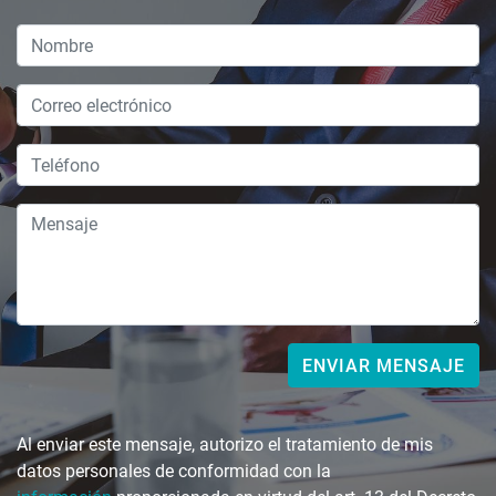
ENVIAR MENSAJE
Al enviar este mensaje, autorizo ​​el tratamiento de mis
datos personales de conformidad con la