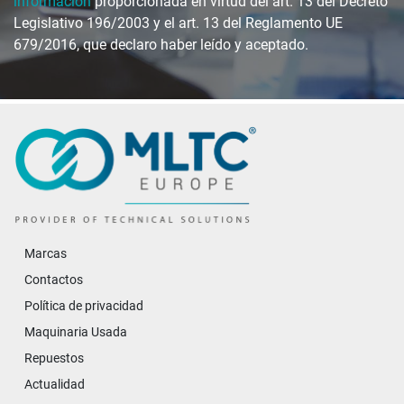
información
proporcionada en virtud del art. 13 del Decreto
Legislativo 196/2003 y el art. 13 del Reglamento UE
679/2016, que declaro haber leído y aceptado.
Marcas
Contactos
Política de privacidad
Maquinaria Usada
Repuestos
Actualidad