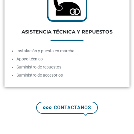
ASISTENCIA TÉCNICA Y REPUESTOS
Instalación y puesta en marcha
Apoyo técnico
Suministro de repuestos
Suministro de accesorios
CONTÁCTANOS