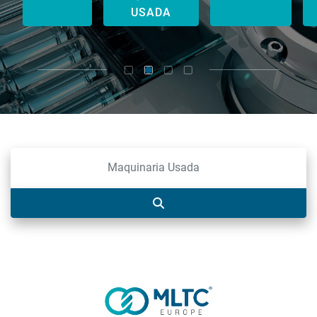
USADA