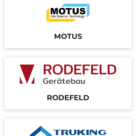
MOTUS
RODEFELD