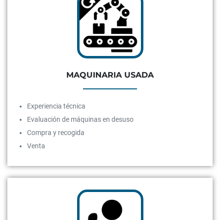
MAQUINARIA USADA
Experiencia técnica
Evaluación de máquinas en desuso
Compra y recogida
Venta