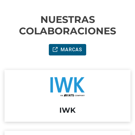
NUESTRAS
COLABORACIONES
MARCAS
IWK