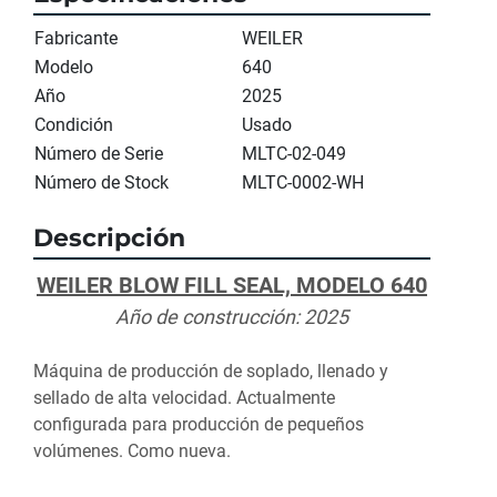
Fabricante
WEILER
Modelo
640
Año
2025
Condición
Usado
Número de Serie
MLTC-02-049
Número de Stock
MLTC-0002-WH
Descripción
WEILER BLOW FILL SEAL, MODELO 640
Año de construcción: 2025
Máquina de producción de soplado, llenado y 
sellado de alta velocidad. Actualmente 
configurada para producción de pequeños 
volúmenes. Como nueva.