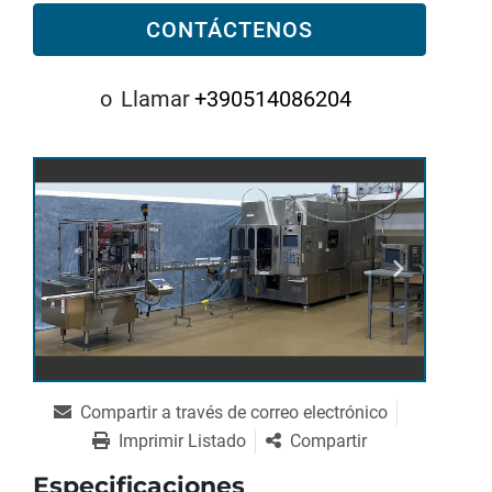
CONTÁCTENOS
o
Llamar
+390514086204
Compartir a través de correo electrónico
Imprimir Listado
Compartir
Especificaciones