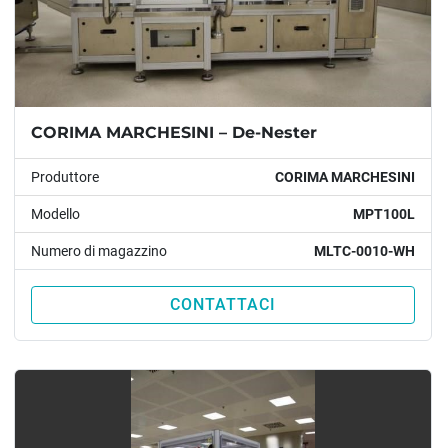
CORIMA MARCHESINI – De-Nester
Produttore
CORIMA MARCHESINI
Modello
MPT100L
Numero di magazzino
MLTC-0010-WH
CONTATTACI