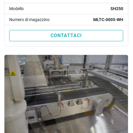
Modello
SH250
Numero di magazzino
MLTC-0005-WH
CONTATTACI