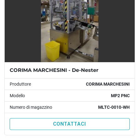
CORIMA MARCHESINI - De-Nester
Produttore
CORIMA MARCHESINI
Modello
MP2 PNC
Numero di magazzino
MLTC-0010-WH
CONTATTACI