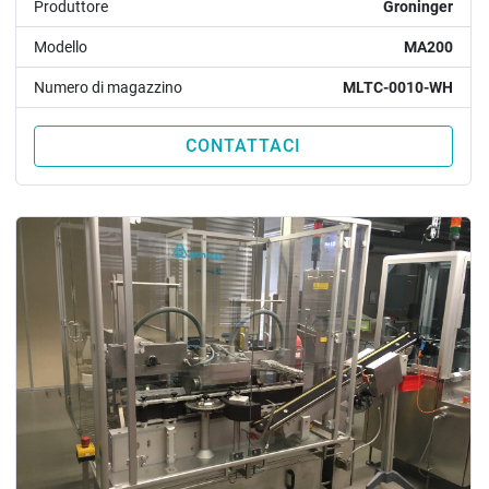
Produttore
Groninger
Modello
MA200
Numero di magazzino
MLTC-0010-WH
CONTATTACI