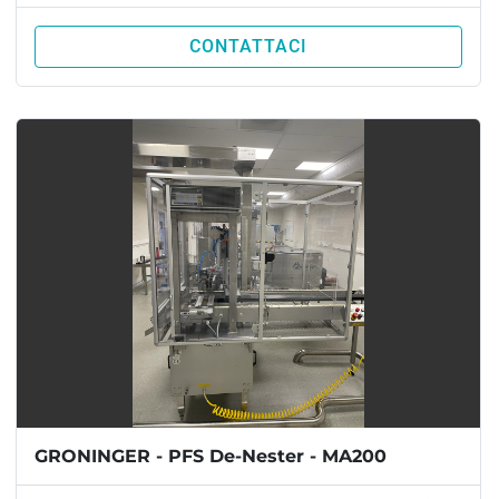
CONTATTACI
GRONINGER - PFS De-Nester - MA200