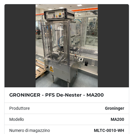
GRONINGER - PFS De-Nester - MA200
Produttore
Groninger
Modello
MA200
Numero di magazzino
MLTC-0010-WH