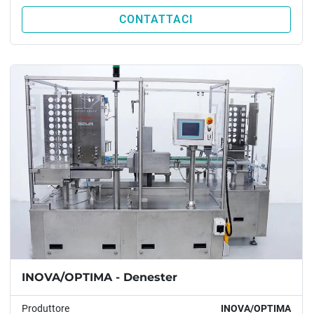
CONTATTACI
INOVA/OPTIMA - Denester
Produttore
INOVA/OPTIMA