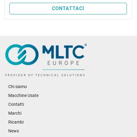
CONTATTACI
Chi siamo
Macchine Usate
Contatti
Marchi
Ricambi
News