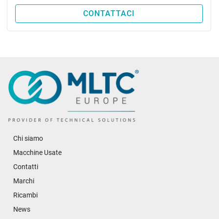
CONTATTACI
Chi siamo
Macchine Usate
Contatti
Marchi
Ricambi
News