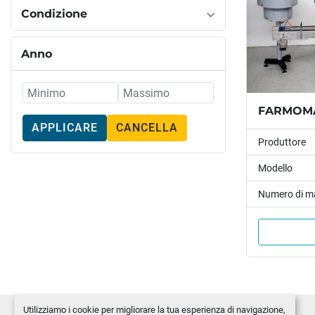
Condizione
Anno
FARMOMAC
APPLICARE
CANCELLA
Produttore
Modello
Numero di m
Utilizziamo i cookie per migliorare la tua esperienza di navigazione,