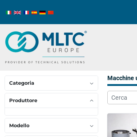
Macchine 
Categoria
Produttore
Modello