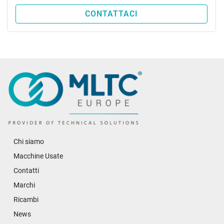
CONTATTACI
Chi siamo
Macchine Usate
Contatti
Marchi
Ricambi
News