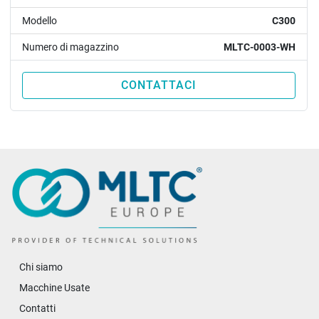
Modello
C300
Numero di magazzino
MLTC-0003-WH
CONTATTACI
Chi siamo
Macchine Usate
Contatti