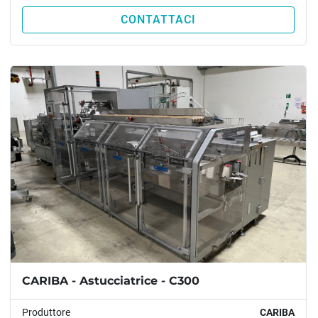
CONTATTACI
CARIBA - Astucciatrice - C300
Produttore
CARIBA