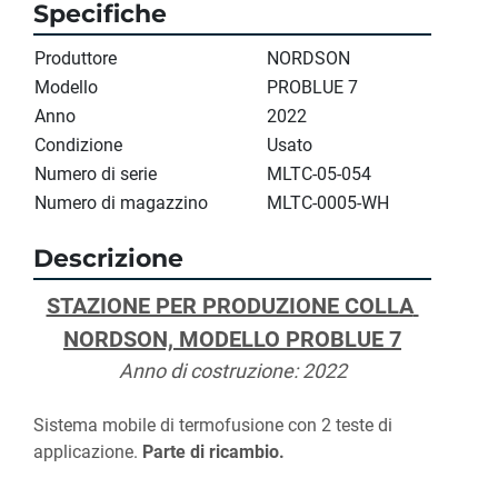
Specifiche
Produttore
NORDSON
Modello
PROBLUE 7
Anno
2022
Condizione
Usato
Numero di serie
MLTC-05-054
Numero di magazzino
MLTC-0005-WH
Descrizione
STAZIONE PER PRODUZIONE COLLA 
NORDSON, MODELLO PROBLUE 7
Anno di costruzione: 2022
Sistema mobile di termofusione con 2 teste di 
applicazione. 
Parte di ricambio.