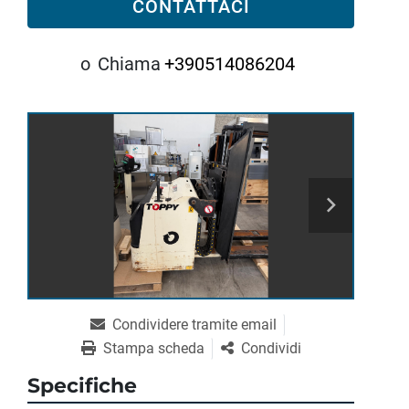
CONTATTACI
o
Chiama
+390514086204
Condividere tramite email
Stampa scheda
Condividi
Specifiche