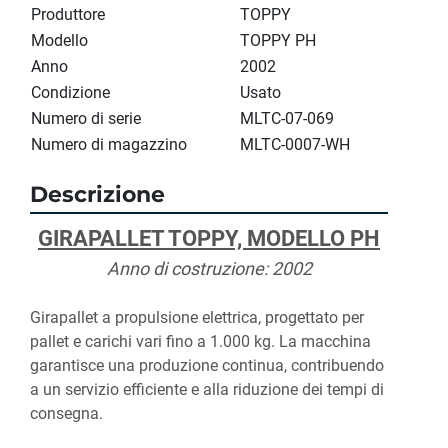
Produttore
TOPPY
Modello
TOPPY PH
Anno
2002
Condizione
Usato
Numero di serie
MLTC-07-069
Numero di magazzino
MLTC-0007-WH
Descrizione
GIRAPALLET TOPPY, MODELLO PH
Anno di costruzione: 2002
Girapallet a propulsione elettrica, progettato per 
pallet e carichi vari fino a 1.000 kg. La macchina 
garantisce una produzione continua, contribuendo 
a un servizio efficiente e alla riduzione dei tempi di 
consegna.