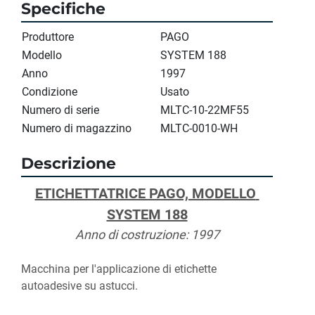
Specifiche
Produttore
PAGO
Modello
SYSTEM 188
Anno
1997
Condizione
Usato
Numero di serie
MLTC-10-22MF55
Numero di magazzino
MLTC-0010-WH
Descrizione
ETICHETTATRICE PAGO, MODELLO 
SYSTEM 188
Anno di costruzione: 1997
Macchina per l'applicazione di etichette 
autoadesive su astucci.