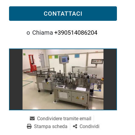
CONTATTACI
o
Chiama
+390514086204
Condividere tramite email
Stampa scheda
Condividi