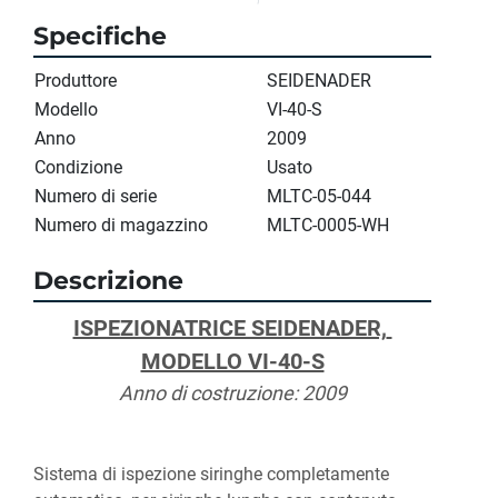
Specifiche
Produttore
SEIDENADER
Modello
VI-40-S
Anno
2009
Condizione
Usato
Numero di serie
MLTC-05-044
Numero di magazzino
MLTC-0005-WH
Descrizione
ISPEZIONATRICE SEIDENADER, 
MODELLO VI-40-S
Anno di costruzione: 2009
Sistema di ispezione siringhe completamente 