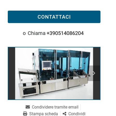
CONTATTACI
o
Chiama
+390514086204
Condividere tramite email
Stampa scheda
Condividi