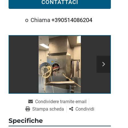
CONTATTACI
o
Chiama
+390514086204
Condividere tramite email
Stampa scheda
Condividi
Specifiche