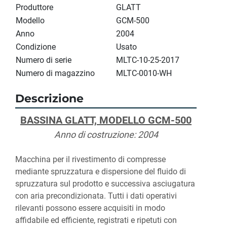
Produttore
GLATT
Modello
GCM-500
Anno
2004
Condizione
Usato
Numero di serie
MLTC-10-25-2017
Numero di magazzino
MLTC-0010-WH
Descrizione
BASSINA GLATT, MODELLO GCM-500
Anno di costruzione: 2004
Macchina per il rivestimento di compresse 
mediante spruzzatura e dispersione del fluido di 
spruzzatura sul prodotto e successiva asciugatura 
con aria precondizionata. Tutti i dati operativi 
rilevanti possono essere acquisiti in modo 
affidabile ed efficiente, registrati e ripetuti con 