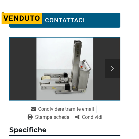
VENDUTO
CONTATTACI
Condividere tramite email
Stampa scheda
Condividi
Specifiche