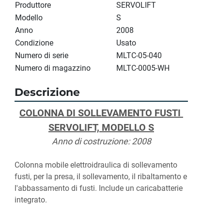
Produttore
SERVOLIFT
Modello
S
Anno
2008
Condizione
Usato
Numero di serie
MLTC-05-040
Numero di magazzino
MLTC-0005-WH
Descrizione
COLONNA DI SOLLEVAMENTO FUSTI 
SERVOLIFT, MODELLO S
Anno di costruzione: 2008
Colonna mobile elettroidraulica di sollevamento 
fusti, per la presa, il sollevamento, il ribaltamento e 
l'abbassamento di fusti. Include un caricabatterie 
integrato.