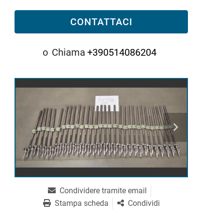
CONTATTACI
o
Chiama
+390514086204
Condividere tramite email
Stampa scheda
Condividi