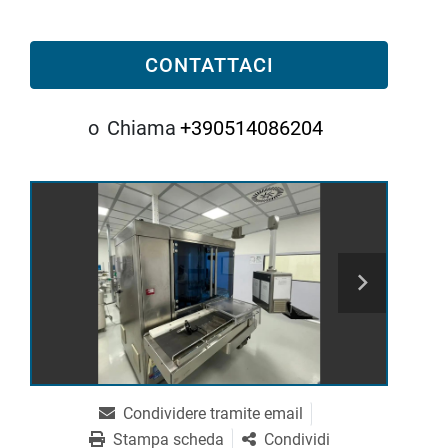
CONTATTACI
o
Chiama
+390514086204
Condividere tramite email
Stampa scheda
Condividi