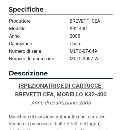
Specifiche
Produttore
BREVETTI CEA
Modello
K32-400
Anno
2005
Condizione
Usato
Numero di serie
MLTC-07-049
Numero di magazzino
MLTC-0007-WH
Descrizione
ISPEZIONATRICE DI CARTUCCE 
BREVETTI CEA, MODELLO K32-400
Anno di costruzione: 2005
Macchina di ispezione automatica per cartucce. 
Verifica la presenza di bolle, difetti del tappo, 