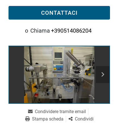
CONTATTACI
o
Chiama
+390514086204
Condividere tramite email
Stampa scheda
Condividi