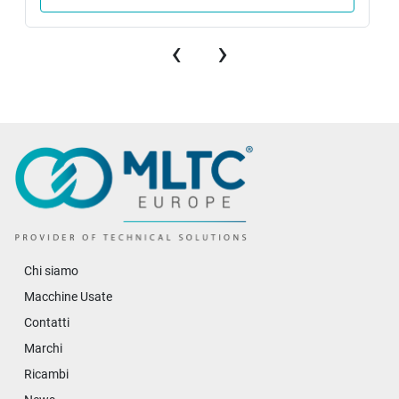
‹
›
Chi siamo
Macchine Usate
Contatti
Marchi
Ricambi