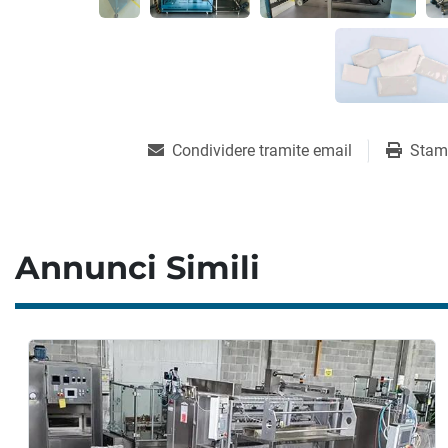
Condividere tramite email
Stam
Annunci Simili