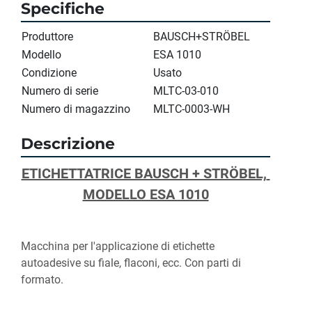
Specifiche
Produttore
BAUSCH+STRÖBEL
Modello
ESA 1010
Condizione
Usato
Numero di serie
MLTC-03-010
Numero di magazzino
MLTC-0003-WH
Descrizione
ETICHETTATRICE BAUSCH + STRÖBEL, 
MODELLO ESA 1010
Macchina per l'applicazione di etichette 
autoadesive su fiale, flaconi, ecc. Con parti di 
formato.