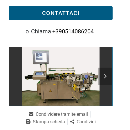
CONTATTACI
o
Chiama
+390514086204
Condividere tramite email
Stampa scheda
Condividi