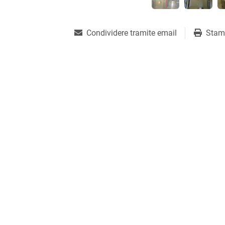
Condividere tramite email
Stam