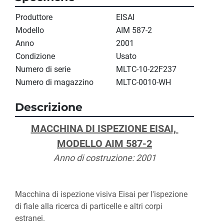
Produttore
EISAI
Modello
AIM 587-2
Anno
2001
Condizione
Usato
Numero di serie
MLTC-10-22F237
Numero di magazzino
MLTC-0010-WH
Descrizione
MACCHINA DI ISPEZIONE EISAI, 
MODELLO AIM 587-2
Anno di costruzione: 2001
Macchina di ispezione visiva Eisai per l'ispezione 
di fiale alla ricerca di particelle e altri corpi 
estranei.