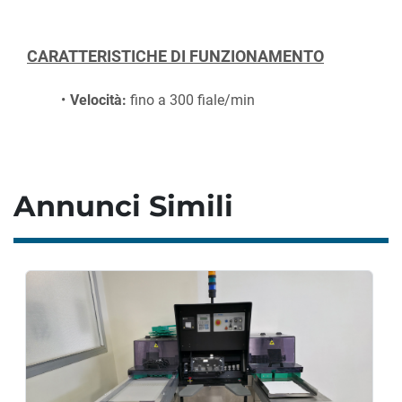
CARATTERISTICHE DI FUNZIONAMENTO
Velocità:
 fino a 300 fiale/min
Annunci Simili