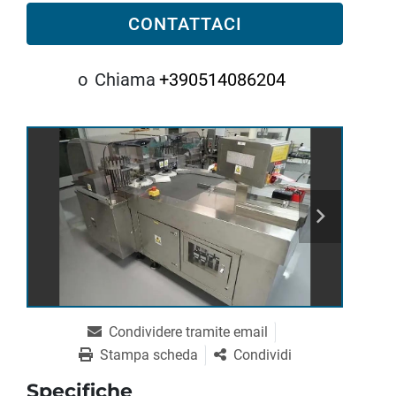
CONTATTACI
o
Chiama
+390514086204
Condividere tramite email
Stampa scheda
Condividi
Specifiche