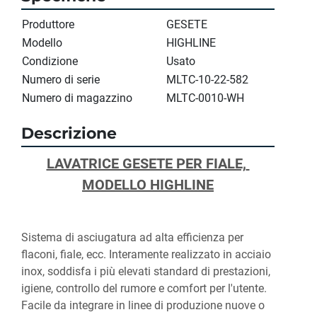
Produttore
GESETE
Modello
HIGHLINE
Condizione
Usato
Numero di serie
MLTC-10-22-582
Numero di magazzino
MLTC-0010-WH
Descrizione
LAVATRICE GESETE PER FIALE, 
MODELLO HIGHLINE
Sistema di asciugatura ad alta efficienza per 
flaconi, fiale, ecc. Interamente realizzato in acciaio 
inox, soddisfa i più elevati standard di prestazioni, 
igiene, controllo del rumore e comfort per l'utente. 
Facile da integrare in linee di produzione nuove o 