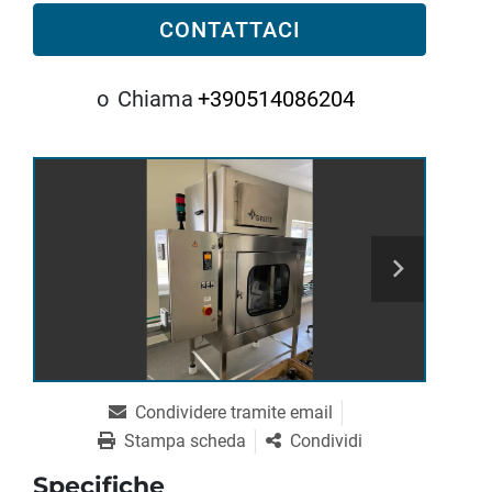
CONTATTACI
o
Chiama
+390514086204
Condividere tramite email
Stampa scheda
Condividi
Specifiche