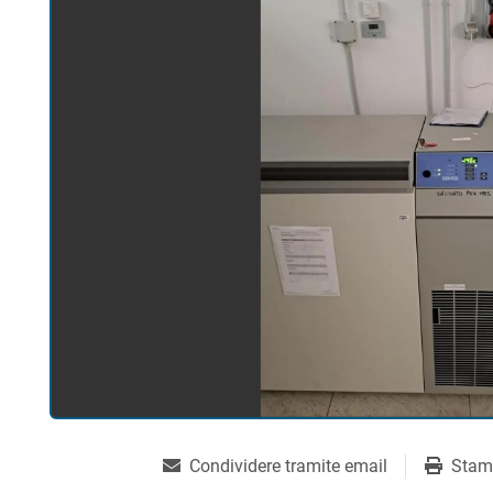
Condividere tramite email
Stam