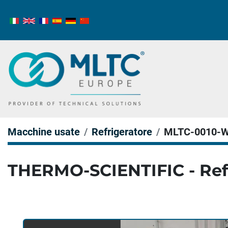
Macchine usate
Refrigeratore
MLTC-0010-
THERMO-SCIENTIFIC - Ref