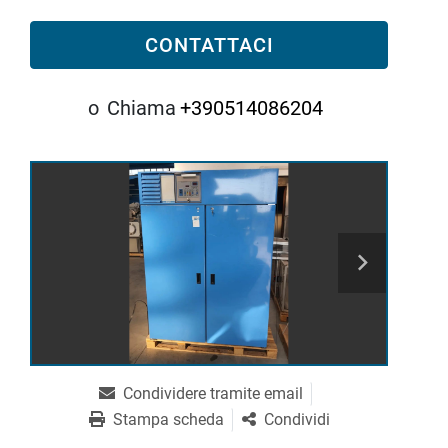
CONTATTACI
o
Chiama
+390514086204
Condividere tramite email
Stampa scheda
Condividi