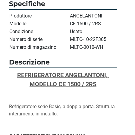
Specifiche
Produttore
ANGELANTONI
Modello
CE 1500 / 2RS
Condizione
Usato
Numero di serie
MLTC-10-22F305
Numero di magazzino
MLTC-0010-WH
Descrizione
REFRIGERATORE ANGELANTONI, 
MODELLO CE 1500 / 2RS
Refrigeratore serie Basic, a doppia porta. Struttura 
interamente in metallo.