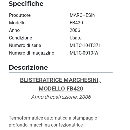
Specifiche
Produttore
MARCHESINI
Modello
FB420
Anno
2006
Condizione
Usato
Numero di serie
MLTC-10-IT371
Numero di magazzino
MLTC-0010-WH
Descrizione
BLISTERATRICE MARCHESINI, 
MODELLO FB420
Anno di costruzione: 2006
Termoformatrice automatica a stampaggio 
profondo, macchina confezionatrice 