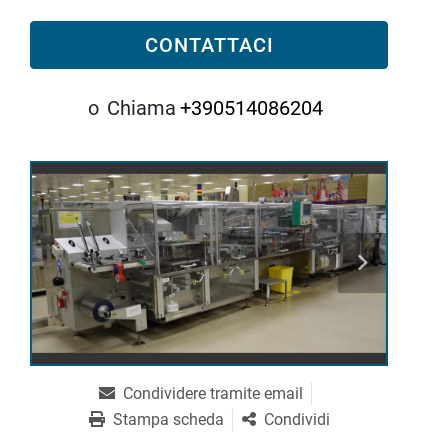
CONTATTACI
o
Chiama
+390514086204
Condividere tramite email
Stampa scheda
Condividi