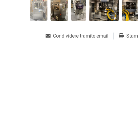
Condividere tramite email
Stam