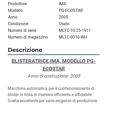
Produttore
IMA
Modello
PG-ECOSTAR
Anno
2005
Condizione
Usato
Numero di serie
MLTC-10-25-1911
Numero di magazzino
MLTC-0010-WH
Descrizione
BLISTERATRICE IMA, MODELLO PG-
ECOSTAR
Anno di costruzione: 2005
Macchina automatica per il confezionamento di 
blister in linea in maniera efficiente e affidabile. 
Scelta eccellente per varie esigenze di produzione.