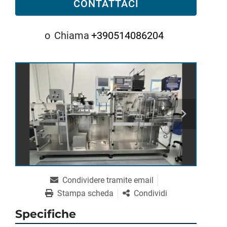
CONTATTACI
o
Chiama
+390514086204
Condividere tramite email
Stampa scheda
Condividi
Specifiche