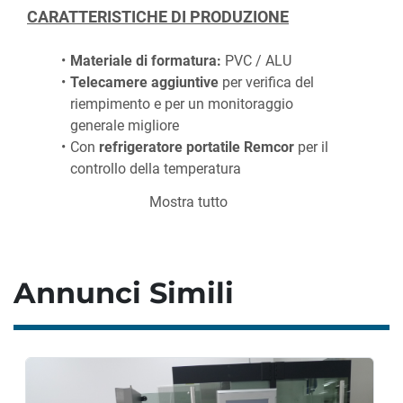
CARATTERISTICHE DI PRODUZIONE
Materiale di formatura: 
PVC / ALU
Telecamere aggiuntive
 per verifica del 
riempimento e per un monitoraggio 
generale migliore
Con 
refrigeratore portatile Remcor
 per il 
controllo della temperatura
Mostra tutto
Annunci Simili