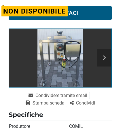
NON DISPONIBILE
CONTATTACI
Condividere tramite email
Stampa scheda
Condividi
Specifiche
Produttore
COMIL