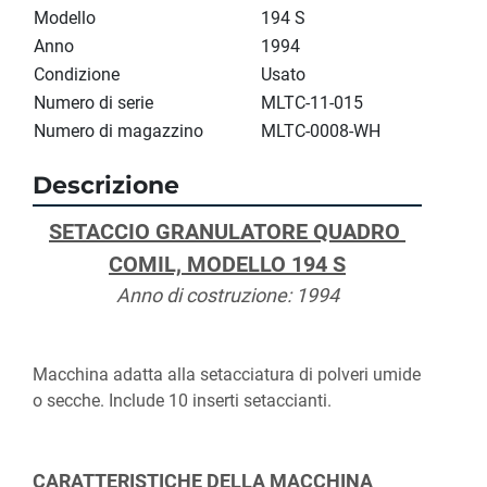
Modello
194 S
Anno
1994
Condizione
Usato
Numero di serie
MLTC-11-015
Numero di magazzino
MLTC-0008-WH
Descrizione
SETACCIO GRANULATORE QUADRO 
COMIL, MODELLO 194 S
Anno di costruzione: 1994
Macchina adatta alla setacciatura di polveri umide 
o secche. Include 10 inserti setaccianti.
CARATTERISTICHE DELLA MACCHINA