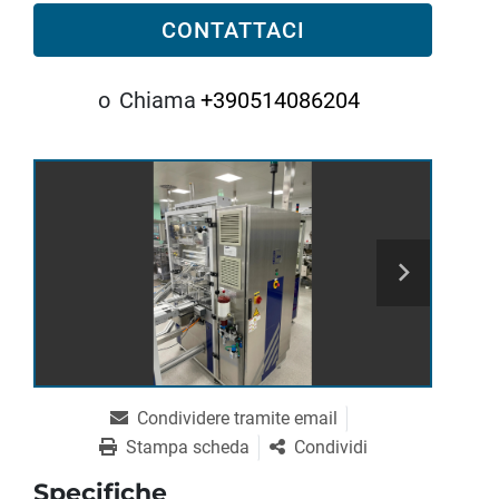
CONTATTACI
o
Chiama
+390514086204
Condividere tramite email
Stampa scheda
Condividi
Specifiche