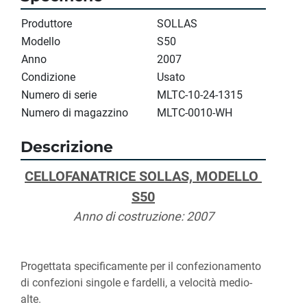
Produttore
SOLLAS
Modello
S50
Anno
2007
Condizione
Usato
Numero di serie
MLTC-10-24-1315
Numero di magazzino
MLTC-0010-WH
Descrizione
CELLOFANATRICE SOLLAS, MODELLO 
S50
Anno di costruzione: 2007
Progettata specificamente per il confezionamento 
di confezioni singole e fardelli, a velocità medio-
alte.