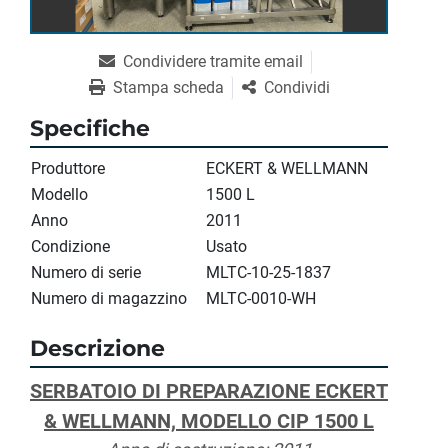
Condividere tramite email
Stampa scheda
Condividi
Specifiche
Produttore
ECKERT & WELLMANN
Modello
1500 L
Anno
2011
Condizione
Usato
Numero di serie
MLTC-10-25-1837
Numero di magazzino
MLTC-0010-WH
Descrizione
SERBATOIO DI PREPARAZIONE ECKERT 
& WELLMANN, MODELLO CIP 1500 L