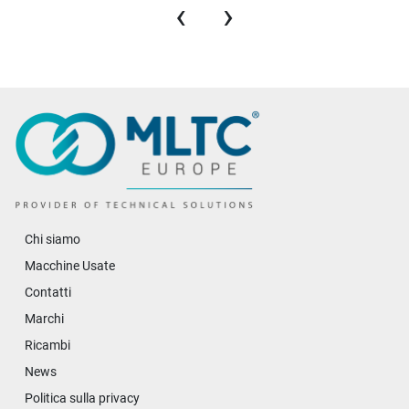
‹
›
Chi siamo
Macchine Usate
Contatti
Marchi
Ricambi
News
Politica sulla privacy