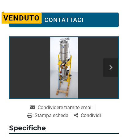
VENDUTO
CONTATTACI
Condividere tramite email
Stampa scheda
Condividi
Specifiche