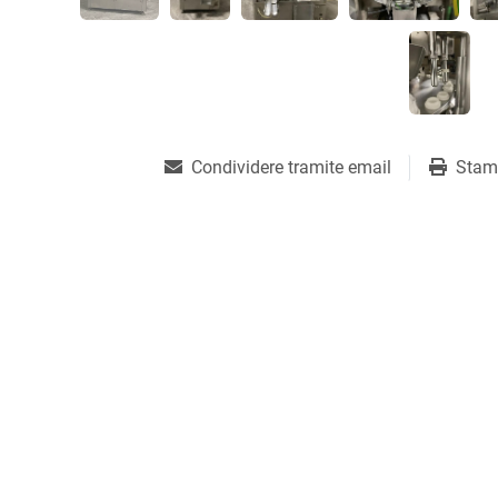
Condividere tramite email
Stam