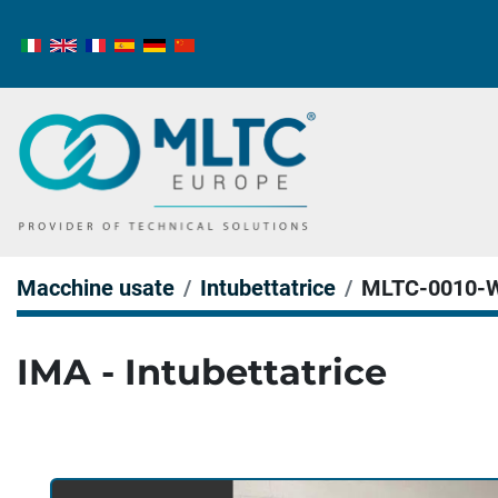
Macchine usate
Intubettatrice
MLTC-0010-
IMA - Intubettatrice