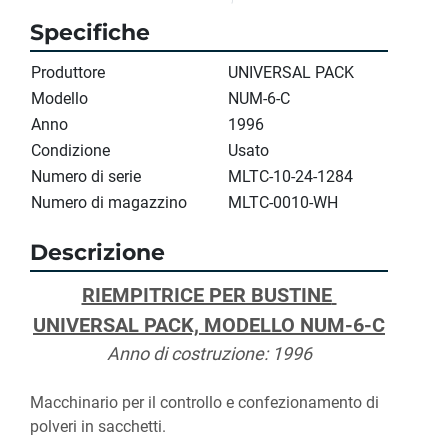
Specifiche
Produttore
UNIVERSAL PACK
Modello
NUM-6-C
Anno
1996
Condizione
Usato
Numero di serie
MLTC-10-24-1284
Numero di magazzino
MLTC-0010-WH
Descrizione
RIEMPITRICE PER BUSTINE 
UNIVERSAL PACK, MODELLO NUM-6-C
Anno di costruzione: 1996
Macchinario per il controllo e confezionamento di 
polveri in sacchetti.