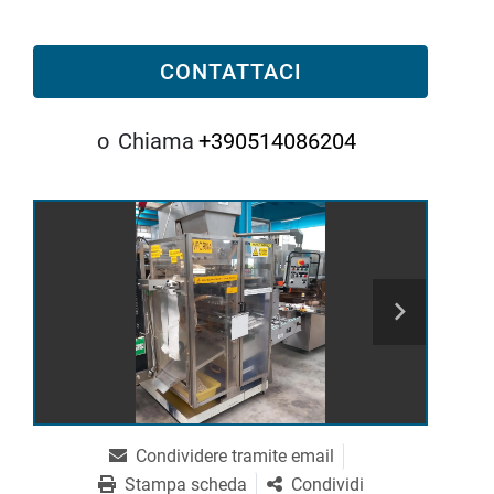
CONTATTACI
o
Chiama
+390514086204
Condividere tramite email
Stampa scheda
Condividi