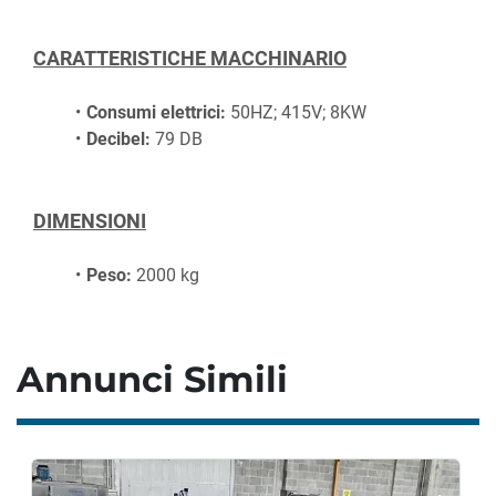
CARATTERISTICHE MACCHINARIO
Consumi elettrici:
 50HZ; 415V; 8KW
Decibel:
 79 DB
DIMENSIONI
Peso:
 2000 kg
Annunci Simili