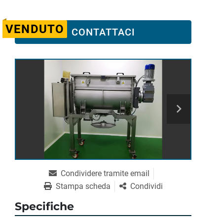
VENDUTO
CONTATTACI
Condividere tramite email
Stampa scheda
Condividi
Specifiche