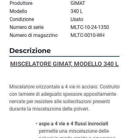
Produttore
GIMAT
Modello
340 L
Condizione
Usato
Numero di serie
MLTC-10-24-1350
Numero di magazzino
MLTC-0010-WH
Descrizione
MISCELATORE GIMAT, MODELLO 340 L
Miscelatore orizzontale a 4 vie in acciaio. Costruito 
con lamiere di adeguato spessore appositamente 
nervate per resistere alle sollecitazioni presenti 
durante la miscelazione delle polveri. 
aspo a 4 vie e 4 flussi incrociati 
permette una miscelazione delle 