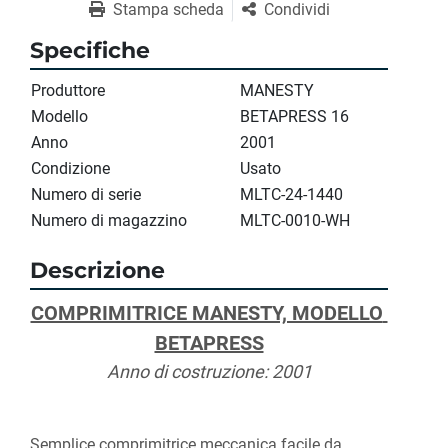
Stampa scheda
Condividi
Specifiche
Produttore
MANESTY
Modello
BETAPRESS 16
Anno
2001
Condizione
Usato
Numero di serie
MLTC-24-1440
Numero di magazzino
MLTC-0010-WH
Descrizione
COMPRIMITRICE MANESTY, MODELLO 
BETAPRESS
Anno di costruzione: 2001
Semplice comprimitrice meccanica facile da 