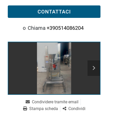
CONTATTACI
o
Chiama
+390514086204
Condividere tramite email
Stampa scheda
Condividi