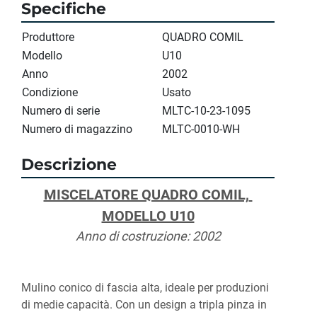
Specifiche
Produttore
QUADRO COMIL
Modello
U10
Anno
2002
Condizione
Usato
Numero di serie
MLTC-10-23-1095
Numero di magazzino
MLTC-0010-WH
Descrizione
MISCELATORE QUADRO COMIL, 
MODELLO U10
Anno di costruzione: 2002
Mulino conico di fascia alta, ideale per produzioni 
di medie capacità. Con un design a tripla pinza in 