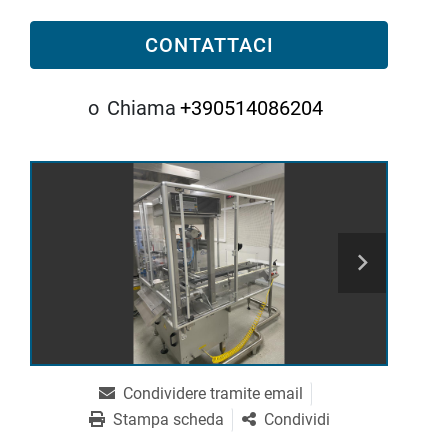
CONTATTACI
o
Chiama
+390514086204
Condividere tramite email
Stampa scheda
Condividi