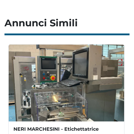
Annunci Simili
NERI MARCHESINI - Etichettatrice