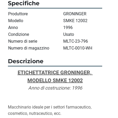
Specifiche
Produttore
GRONINGER
Modello
SMKE 12002
Anno
1996
Condizione
Usato
Numero di serie
MLTC-23-796
Numero di magazzino
MLTC-0010-WH
Descrizione
ETICHETTATRICE GRONINGER, 
MODELLO SMKE 12002
Anno di costruzione: 1996
Macchinario ideale per i settori farmaceutico, 
cosmetico, nutraceutico, ecc.