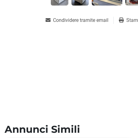
Condividere tramite email
Stam
Annunci Simili