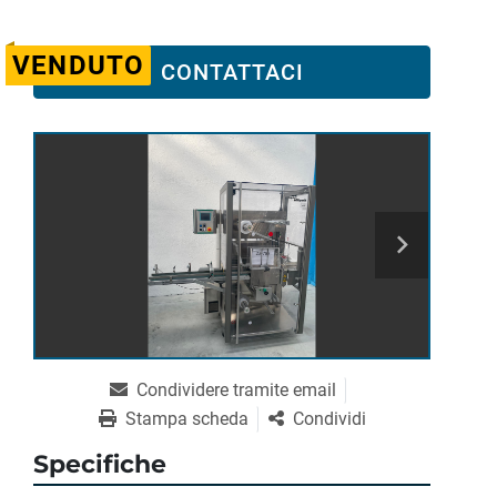
VENDUTO
CONTATTACI
Condividere tramite email
Stampa scheda
Condividi
Specifiche