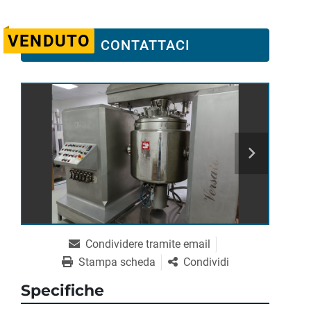
VENDUTO
CONTATTACI
Condividere tramite email
Stampa scheda
Condividi
Specifiche