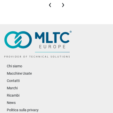
‹
›
Chi siamo
Macchine Usate
Contatti
Marchi
Ricambi
News
Politica sulla privacy